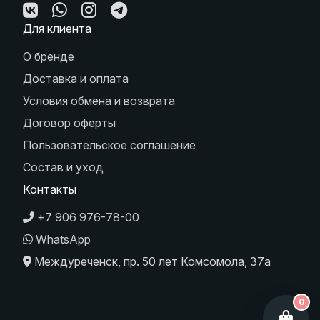
Для клиента
О бренде
Доставка и оплата
Условия обмена и возврата
Договор оферты
Пользовательское соглашение
Состав и уход
Контакты
+7 906 976-78-00
WhatsApp
Междуреченск, пр. 50 лет Комсомола, 37а
0