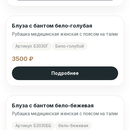
Блуза с бантом бело-голубая
Рубашка медицинская женская с поясом на талии
Артикул: Б3030Г
Бело-голубой
3500 ₽
Подробнее
Блуза с бантом бело-бежевая
Рубашка медицинская женская с поясом на талии
Артикул: Б3030ББ
бело-бежевая