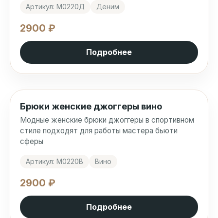
Артикул: М0220Д
Деним
2900 ₽
Подробнее
Брюки женские джоггеры вино
Модные женские брюки джоггеры в спортивном
стиле подходят для работы мастера бьюти
сферы
Артикул: М0220В
Вино
2900 ₽
Подробнее