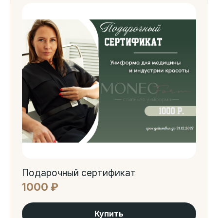
Подарочный сертификат
1000 ₽
Купить