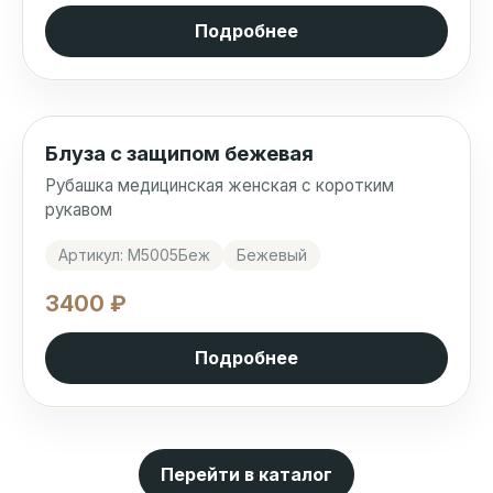
Подробнее
Блуза с защипом бежевая
Рубашка медицинская женская с коротким
рукавом
Артикул: М5005Беж
Бежевый
3400 ₽
Подробнее
Перейти в каталог