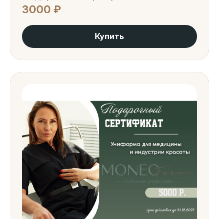
3000 ₽
Купить