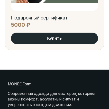
Подарочный сертификат
5000 ₽
Купить
MONEOForm
Современная одежда для мастеров, которым
важны комфорт, аккуратный силуэт и
уверенность в каждом движении.