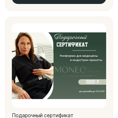
Подарочный сертификат