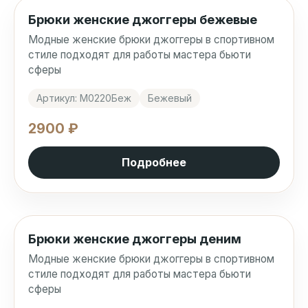
Брюки женские джоггеры бежевые
Модные женские брюки джоггеры в спортивном
стиле подходят для работы мастера бьюти
сферы
Артикул: М0220Беж
Бежевый
2900 ₽
Подробнее
Брюки женские джоггеры деним
Модные женские брюки джоггеры в спортивном
стиле подходят для работы мастера бьюти
сферы