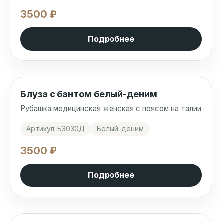
3500 ₽
Подробнее
Блуза с бантом белый-деним
Рубашка медицинская женская с поясом на талии
Артикул: Б3030Д
Белый-деним
3500 ₽
Подробнее