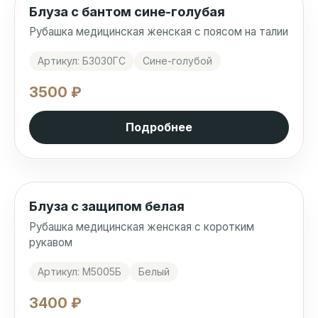
Блуза с бантом сине-голубая
Рубашка медицинская женская с поясом на талии
Артикул: Б3030ГС
Сине-голубой
3500 ₽
Подробнее
Блуза с защипом белая
Рубашка медицинская женская с коротким
рукавом
Артикул: М5005Б
Белый
3400 ₽