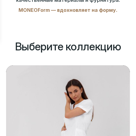
MONEOForm — вдохновляет на форму.
Выберите коллекцию