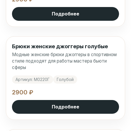
Подробнее
Брюки женские джоггеры голубые
Модные женские брюки джоггеры в спортивном
стиле подходят для работы мастера бьюти
сферы
Артикул: М0220Г
Голубой
2900 ₽
Подробнее