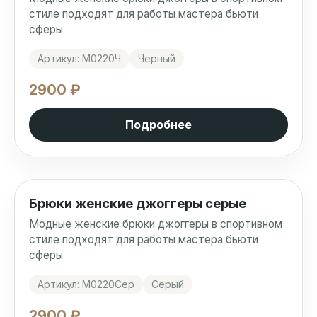
стиле подходят для работы мастера бьюти
сферы
Артикул: М0220Ч
Черный
2900 ₽
Подробнее
Брюки женские джоггеры серые
Модные женские брюки джоггеры в спортивном
стиле подходят для работы мастера бьюти
сферы
Артикул: М0220Сер
Серый
2900 ₽