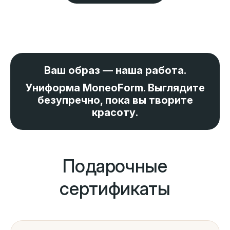
Ваш образ — наша работа.
Униформа MoneoForm. Выглядите
безупречно, пока вы творите
красоту.
Подарочные
сертификаты